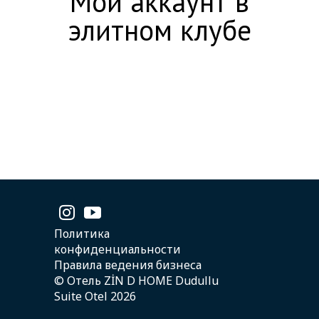
Мой аккаунт в
элитном клубе
Политика
конфиденциальности
Правила ведения бизнеса
© Отель ZİN D HOME Dudullu
Suite Otel 2026