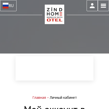
RU
Главная
–
Личный кабинет