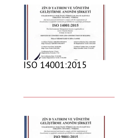
ISO 14001:2015