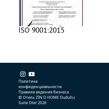
ISO 9001:2015
Политика
конфиденциальности
Правила ведения бизнеса
© Отель ZİN D HOME Dudullu
Suite Otel 2026