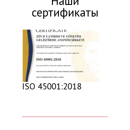
Наши
сертификаты
ISO 45001:2018