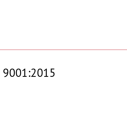
 9001:2015