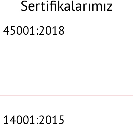
Sertifikalarımız
 45001:2018
 14001:2015