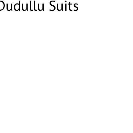
udullu Suits