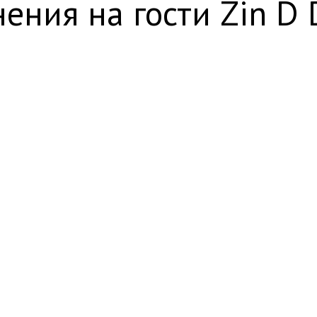
ения на гости Zin D D