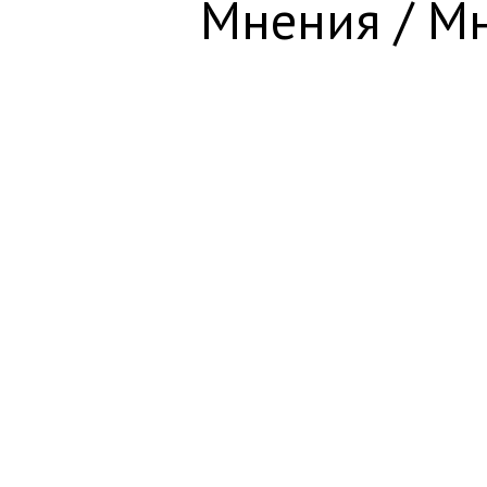
Мнения / Мн