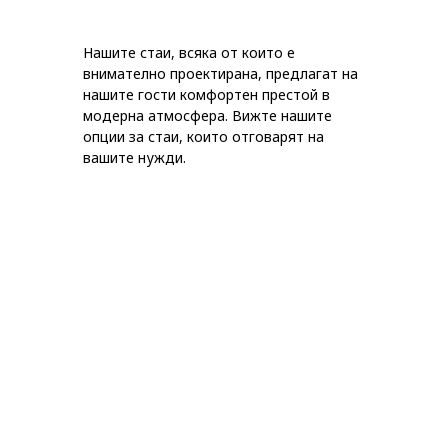
Нашите стаи, всяка от които е
внимателно проектирана, предлагат на
нашите гости комфортен престой в
модерна атмосфера. Вижте нашите
опции за стаи, които отговарят на
вашите нужди.