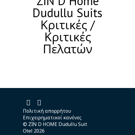
ZIN D Home
Dudullu Suits
Κριτικές /
Κριτικές
Πελατών
Πολιτική απορρήτου
Επιχειρηματικοί κανόνες
© ZİN D HOME Dudullu Suit
Otel 2026