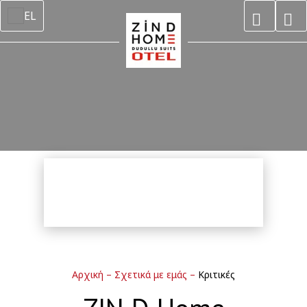
EL
Αρχική
–
Σχετικά με εμάς
–
Κριτικές