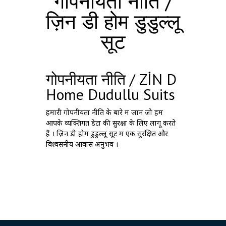
गोपनीयता नीति /
ज़िन डी होम डुडुल्लू
सूट
गोपनीयता नीति / ZİN D
Home Dudullu Suits
हमारी गोपनीयता नीति के बारे में जानें जो हम
आपके व्यक्तिगत डेटा की सुरक्षा के लिए लागू करते
हैं । ज़िन डी होम डुडुल्लू सूट में एक सुरक्षित और
विश्वसनीय आवास अनुभव ।