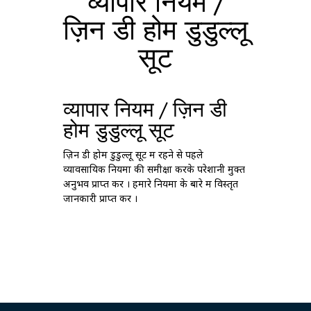
व्यापार नियम /
ज़िन डी होम डुडुल्लू
सूट
व्यापार नियम / ज़िन डी
होम डुडुल्लू सूट
ज़िन डी होम डुडुल्लू सूट में रहने से पहले
व्यावसायिक नियमों की समीक्षा करके परेशानी मुक्त
अनुभव प्राप्त करें । हमारे नियमों के बारे में विस्तृत
जानकारी प्राप्त करें ।